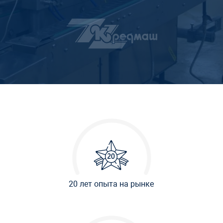
20 лет опыта на рынке