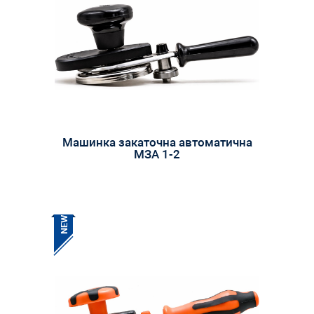
Машинка закаточна автоматична
МЗА 1-2
NEW