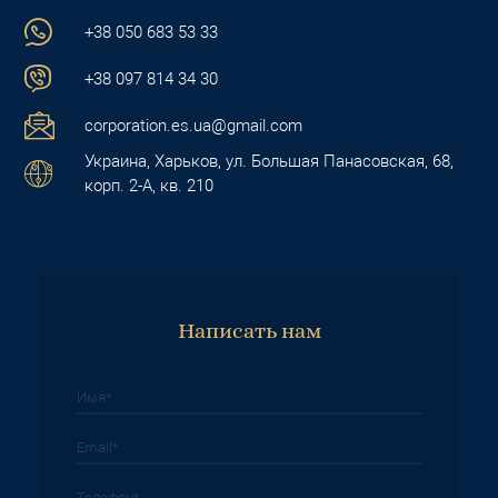
+38 050 683 53 33
+38 097 814 34 30
corporation.es.ua@gmail.com
Украина, Харьков, ул. Большая Панасовская, 68,
корп. 2-А, кв. 210
Написать нам