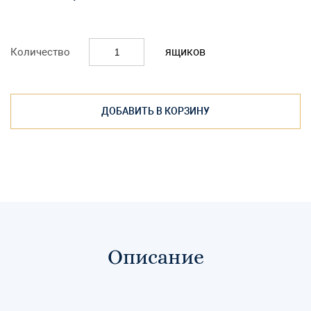
ящиков
Количество
ДОБАВИТЬ В КОРЗИНУ
Описание