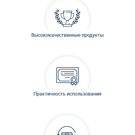
Высококачественные продукты
Практичность использования