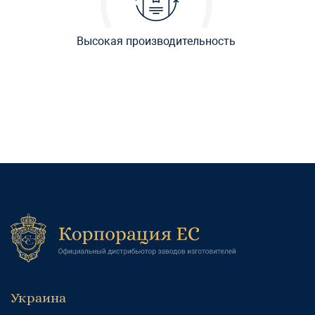
Высокая производительность
Украина