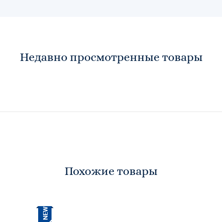
Недавно просмотренные товары
Похожие товары
NEW