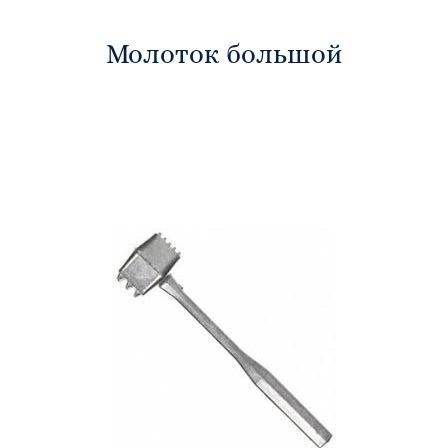
Молоток большой