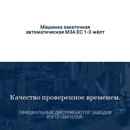
Машинка закаточная
автоматическая МЗА ЕС 1-3 жёлт
Качество проверенное временем.
ОФИЦИАЛЬНЫЙ ДИСТРИБЬЮТОР ЗАВОДОВ
ИЗГОТОВИТЕЛЕЙ.