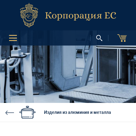
Изделия из алюминия и металла