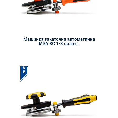
Машинка закаточна автоматична
МЗА ЄС 1-3 оранж.
NEW