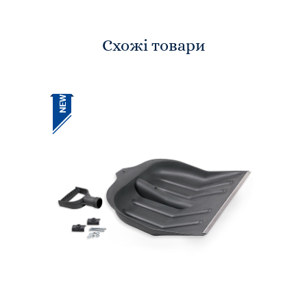
Схожі товари
NEW