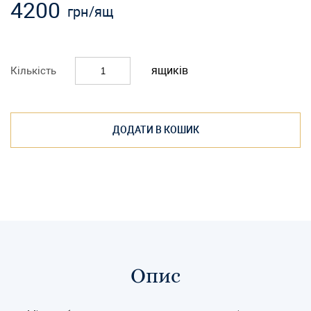
4200
грн
/ящ
ящиків
Кількість
ДОДАТИ В КОШИК
Опис