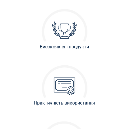
Високоякісні продукти
Практичність використання