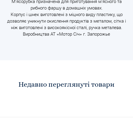
М'ясорубка призначена для приготування м'ясного та
рибного фаршу в домашніх умовах.
Корпус і шнек виготовлені з міцного виду пластику, що
дозволяє уникнути окислення продуктів з металом, сітка і
ніж виготовлені з високоякісної сталі, ручка металева.
Виробництва АТ «Мотор Січ» г. Запорожье
Недавно переглянуті товари