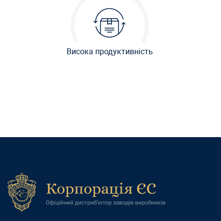
Висока продуктивність