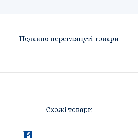
Недавно переглянуті товари
Схожі товари
NEW