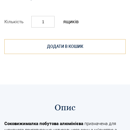
ящиків
Кількість
ДОДАТИ В КОШИК
Опис
Соковижималка побутова алюмінієва
призначена для