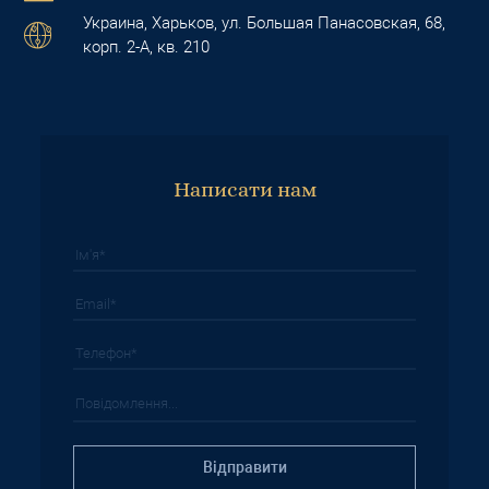
Украина, Харьков, ул. Большая Панасовская, 68,
корп. 2-А, кв. 210
Написати нам
Вiдправити