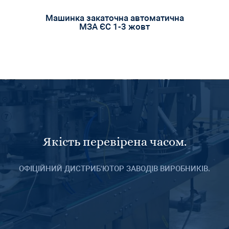
Машинка закаточна автоматична
МЗА ЄС 1-3 жовт
Якість перевірена часом.
ОФІЦІЙНИЙ ДИСТРИБ'ЮТОР ЗАВОДІВ ВИРОБНИКІВ.