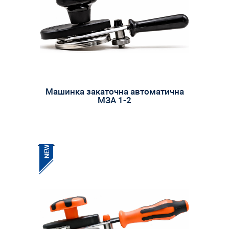
Машинка закаточна автоматична
МЗА 1-2
NEW