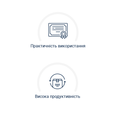
Практичність використання
Висока продуктивність