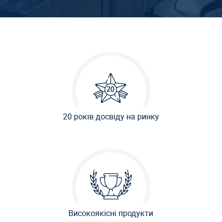
20 років досвіду на ринку
Високоякісні продукти